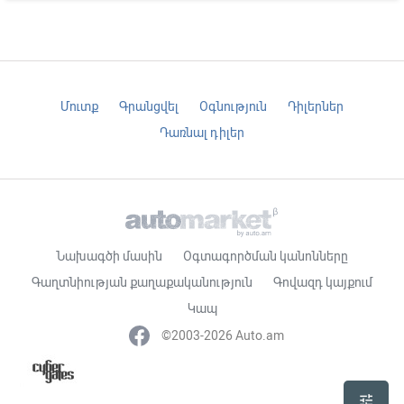
Մուտք
Գրանցվել
Օգնություն
Դիլերներ
Դառնալ դիլեր
Նախագծի մասին
Օգտագործման կանոնները
Գաղտնիության քաղաքականություն
Գովազդ կայքում
Կապ
©2003-2026 Auto.am
