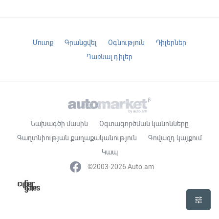
Մուտք
Գրանցվել
Օգնություն
Դիլերներ
Դառնալ դիլեր
Նախագծի մասին
Օգտագործման կանոնները
Գաղտնիության քաղաքականություն
Գովազդ կայքում
Կապ
©2003-2026 Auto.am
