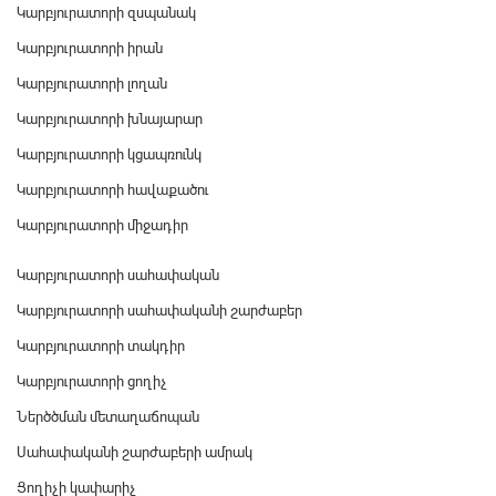
Կարբյուրատորի զսպանակ
Կարբյուրատորի իրան
Կարբյուրատորի լողան
Կարբյուրատորի խնայարար
Կարբյուրատորի կցապռունկ
Կարբյուրատորի հավաքածու
Կարբյուրատորի միջադիր
Կարբյուրատորի սահափական
Կարբյուրատորի սահափականի շարժաբեր
Կարբյուրատորի տակդիր
Կարբյուրատորի ցողիչ
Ներծծման մետաղաճոպան
Սահափականի շարժաբերի ամրակ
Ցողիչի կափարիչ