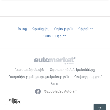
Մուտք
Գրանցվել
Օգնություն
Դիլերներ
Դառնալ դիլեր
Նախագծի մասին
Օգտագործման կանոնները
Գաղտնիության քաղաքականություն
Գովազդ կայքում
Կապ
©2003-2026 Auto.am
