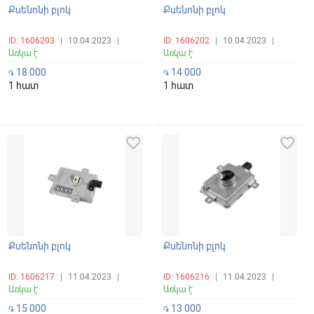
Քսենոնի բլոկ
Քսենոնի բլոկ
ID: 1606203
|
10.04.2023
|
ID: 1606202
|
10.04.2023
|
Առկա է
Առկա է
18 000
14 000
֏
֏
1 հատ
1 հատ
favorite_border
favorite_border
Քսենոնի բլոկ
Քսենոնի բլոկ
ID: 1606217
|
11.04.2023
|
ID: 1606216
|
11.04.2023
|
Առկա է
Առկա է
15 000
13 000
֏
֏