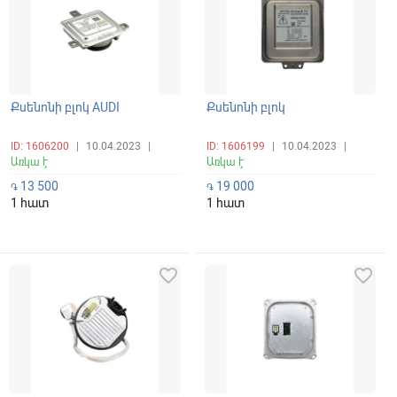
Քսենոնի բլոկ AUDI
Քսենոնի բլոկ
ID: 1606200
|
10.04.2023
|
ID: 1606199
|
10.04.2023
|
Առկա է
Առկա է
13 500
19 000
֏
֏
1 հատ
1 հատ
favorite_border
favorite_border