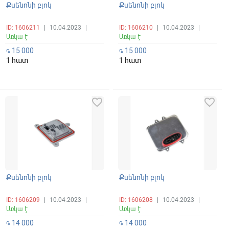
Քսենոնի բլոկ
Քսենոնի բլոկ
ID: 1606211
|
10.04.2023
|
ID: 1606210
|
10.04.2023
|
Առկա է
Առկա է
15 000
15 000
֏
֏
1 հատ
1 հատ
favorite_border
favorite_border
Քսենոնի բլոկ
Քսենոնի բլոկ
ID: 1606209
|
10.04.2023
|
ID: 1606208
|
10.04.2023
|
Առկա է
Առկա է
14 000
14 000
֏
֏