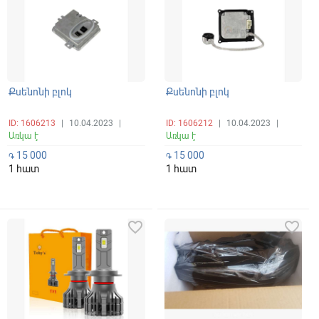
Քսենոնի բլոկ
Քսենոնի բլոկ
ID: 1606213
|
10.04.2023
|
ID: 1606212
|
10.04.2023
|
Առկա է
Առկա է
15 000
15 000
֏
֏
1 հատ
1 հատ
favorite_border
favorite_border