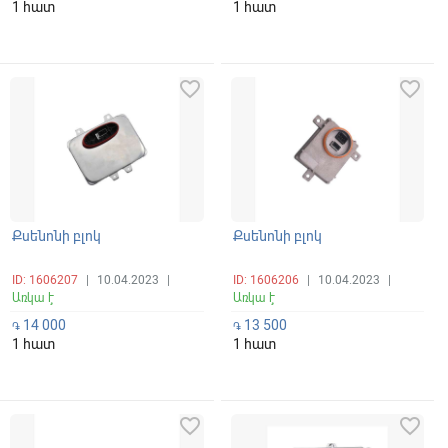
1 հատ
1 հատ
favorite_border
favorite_border
Քսենոնի բլոկ
Քսենոնի բլոկ
ID: 1606207
|
10.04.2023
|
ID: 1606206
|
10.04.2023
|
Առկա է
Առկա է
14 000
13 500
֏
֏
1 հատ
1 հատ
favorite_border
favorite_border