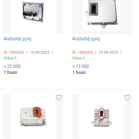
Քսենոնի բլոկ
Քսենոնի բլոկ
ID: 1606205
|
10.04.2023
|
ID: 1606204
|
10.04.2023
|
Առկա է
Առկա է
22 000
13 500
֏
֏
1 հատ
1 հատ
favorite_border
favorite_border