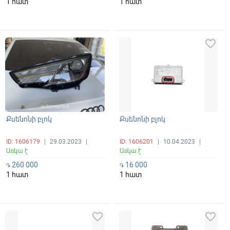
1 հատ
1 հատ
favorite_border
favorite_border
Քսենոնի բլոկ
Քսենոնի բլոկ
ID: 1606179
|
29.03.2023
|
ID: 1606201
|
10.04.2023
|
Առկա է
Առկա է
260 000
16 000
֏
֏
1 հատ
1 հատ
favorite_border
favorite_border