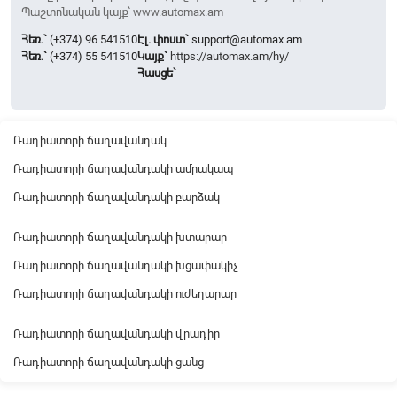
Պաշտոնական կայք՝ www.automax.am
Հեռ.`
(+374) 96 541510
Էլ. փոստ`
support@automax.am
Հեռ.`
(+374) 55 541510
Կայք`
https://automax.am/hy/
Հասցե`
Ռադիատորի ճաղավանդակ
Ռադիատորի ճաղավանդակի ամրակապ
Ռադիատորի ճաղավանդակի բարձակ
Ռադիատորի ճաղավանդակի խտարար
Ռադիատորի ճաղավանդակի խցափակիչ
Ռադիատորի ճաղավանդակի ուժեղարար
Ռադիատորի ճաղավանդակի վրադիր
Ռադիատորի ճաղավանդակի ցանց