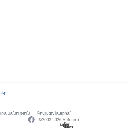
լեր
քականություն
Գովազդ կայքում
©2003-2026 Auto.am