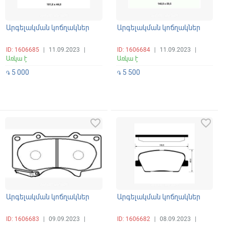
Արգելակման կոճղակներ
Արգելակման կոճղակներ
ID: 1606685
|
11.09.2023
|
ID: 1606684
|
11.09.2023
|
Առկա է
Առկա է
5 000
5 500
֏
֏
favorite_border
favorite_border
Արգելակման կոճղակներ
Արգելակման կոճղակներ
ID: 1606683
|
09.09.2023
|
ID: 1606682
|
08.09.2023
|