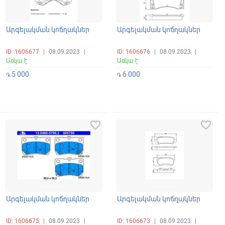
Արգելակման կոճղակներ
Արգելակման կոճղակներ
ID: 1606677
|
08.09.2023
|
ID: 1606676
|
08.09.2023
|
Առկա է
Առկա է
5 000
6 000
֏
֏
favorite_border
favorite_border
Արգելակման կոճղակներ
Արգելակման կոճղակներ
ID: 1606675
|
08.09.2023
|
ID: 1606673
|
08.09.2023
|