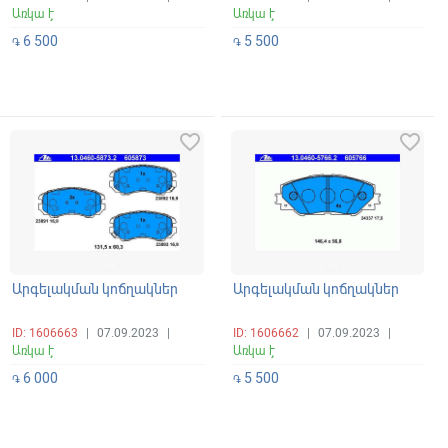
Առկա է
Առկա է
6 500
5 500
֏
֏
favorite_border
favorite_border
Արգելակման կոճղակներ
Արգելակման կոճղակներ
ID: 1606663
|
07.09.2023
|
ID: 1606662
|
07.09.2023
|
Առկա է
Առկա է
6 000
5 500
֏
֏