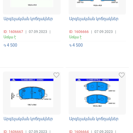
Արգելակման կոճղակներ
Արգելակման կոճղակներ
ID: 1606667
|
07.09.2023
|
ID: 1606666
|
07.09.2023
|
Առկա է
Առկա է
4 500
4 500
֏
֏
favorite_border
favorite_border
Արգելակման կոճղակներ
Արգելակման կոճղակներ
ID: 1606665
|
07.09.2023
|
ID: 1606664
|
07.09.2023
|