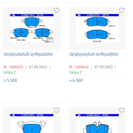
favorite_border
favorite_border
Արգելակման կոճղակներ
Արգելակման կոճղակներ
ID: 1606653
|
07.09.2023
|
ID: 1606652
|
07.09.2023
|
Առկա է
Առկա է
5 500
6 500
֏
֏
favorite_border
favorite_border