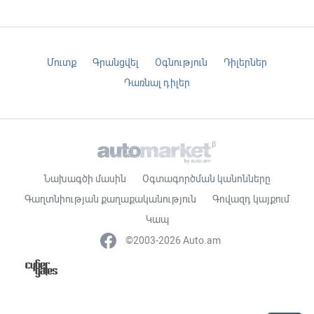
Մուտք
Գրանցվել
Օգնություն
Դիլերներ
Դառնալ դիլեր
Նախագծի մասին
Օգտագործման կանոնները
Գաղտնիության քաղաքականություն
Գովազդ կայքում
Կապ
©2003-2026 Auto.am