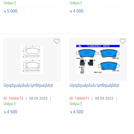
Առկա է
Առկա է
5 000
4 500
֏
֏
favorite_border
favorite_border
Արգելակման կոճղակներ
Արգելակման կոճղակներ
ID: 1606672
|
08.09.2023
|
ID: 1606671
|
08.09.2023
|
Առկա է
Առկա է
4 500
4 500
֏
֏