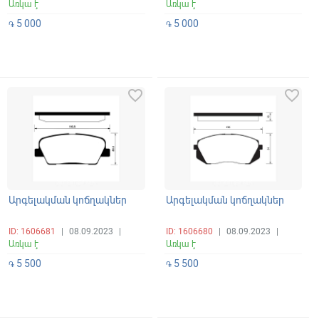
Առկա է
Առկա է
5 000
5 000
֏
֏
favorite_border
favorite_border
Արգելակման կոճղակներ
Արգելակման կոճղակներ
ID: 1606681
|
08.09.2023
|
ID: 1606680
|
08.09.2023
|
Առկա է
Առկա է
5 500
5 500
֏
֏