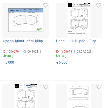
favorite_border
favorite_border
Արգելակման կոճղակներ
Արգելակման կոճղակներ
ID: 1606679
|
08.09.2023
|
ID: 1606678
|
08.09.2023
|
Առկա է
Առկա է
5 000
5 000
֏
֏
favorite_border
favorite_border