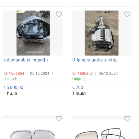
favorite_border
favorite_border
Ամբողջական շարժիչ
Ամբողջական շարժիչ
ID: 1606864
|
06.12.2024
|
ID: 1606863
|
06.12.2024
|
Առկա է
Առկա է
5 000,00
700
$
֏
1 հատ
1 հատ
favorite_border
favorite_border