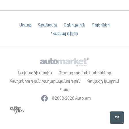
Մուտք
Գրանցվել
Օգնություն
Դիլերներ
Դառնալ դիլեր
Նախագծի մասին
Օգտագործման կանոնները
Գաղտնիության քաղաքականություն
Գովազդ կայքում
Կապ
©2003-2026 Auto.am
