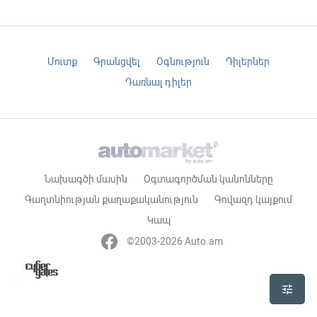
Մուտք
Գրանցվել
Օգնություն
Դիլերներ
Դառնալ դիլեր
Նախագծի մասին
Օգտագործման կանոնները
Գաղտնիության քաղաքականություն
Գովազդ կայքում
Կապ
©2003-2026 Auto.am
