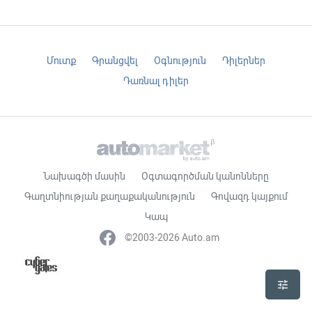
Մուտք
Գրանցվել
Օգնություն
Դիլերներ
Դառնալ դիլեր
Նախագծի մասին
Օգտագործման կանոնները
Գաղտնիության քաղաքականություն
Գովազդ կայքում
Կապ
©2003-2026 Auto.am
