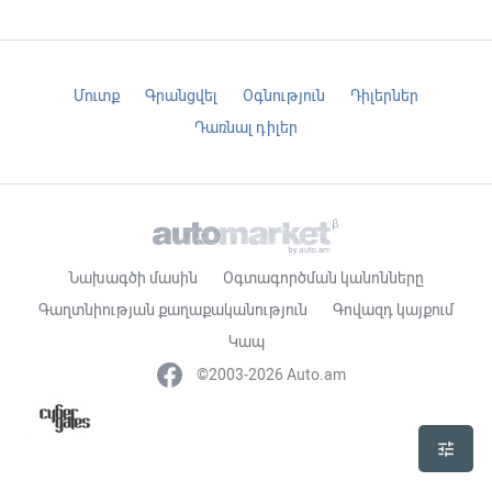
Մուտք
Գրանցվել
Օգնություն
Դիլերներ
Դառնալ դիլեր
Նախագծի մասին
Օգտագործման կանոնները
Գաղտնիության քաղաքականություն
Գովազդ կայքում
Կապ
©2003-2026 Auto.am
