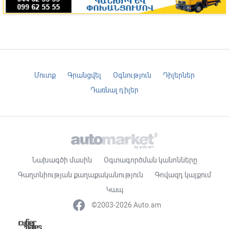
Մուտք
Գրանցվել
Օգնություն
Դիլերներ
Դառնալ դիլեր
Նախագծի մասին
Օգտագործման կանոնները
Գաղտնիության քաղաքականություն
Գովազդ կայքում
Կապ
©2003-2026 Auto.am