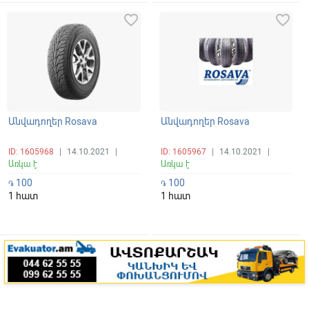
favorite_border
favorite_border
Անվադողեր Rosava
Անվադողեր Rosava
ID: 1605968
|
14.10.2021
|
ID: 1605967
|
14.10.2021
|
Առկա է
Առկա է
100
100
֏
֏
1 հատ
1 հատ