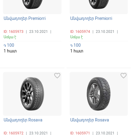
Անվադողեր Premiorri
Անվադողեր Premiorri
ID: 1605973
|
23.10.2021
|
ID: 1605974
|
23.10.2021
|
Առկա է
Առկա է
100
100
֏
֏
1 հատ
1 հատ
favorite_border
favorite_border
Անվադողեր Rosava
Անվադողեր Rosava
ID: 1605972
|
23.10.2021
|
ID: 1605971
|
23.10.2021
|