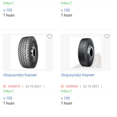
Առկա է
Առկա է
100
100
֏
֏
1 հատ
1 հատ
favorite_border
favorite_border
Անվադողեր Kapsen
Անվադողեր Kapsen
ID: 1605970
|
23.10.2021
|
ID: 1605969
|
23.10.2021
|
Առկա է
Առկա է
100
100
֏
֏
1 հատ
1 հատ