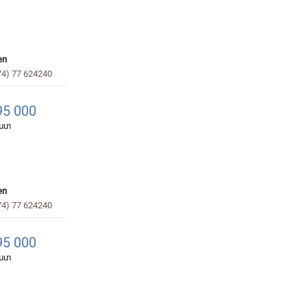
en
74) 77 624240
5 000
հատ
en
74) 77 624240
5 000
հատ