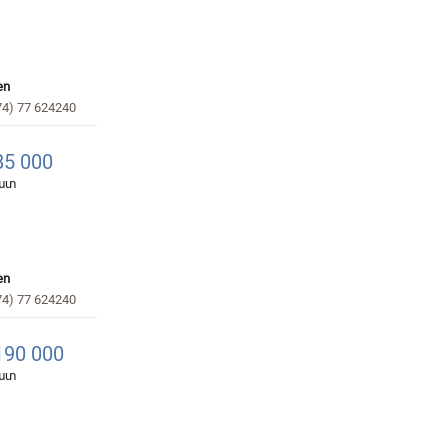
en
74) 77 624240
5 000
հատ
en
74) 77 624240
90 000
հատ