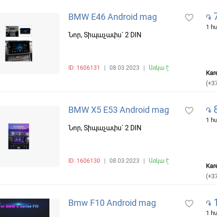
7
BMW E46 Android mag
favorite_border
֏
1 
Նոր, Տիպաչափս` 2 DIN
ID: 1606131
|
08.03.2023
|
Առկա է
Kar
(+3
8
BMW X5 E53 Android mag
favorite_border
֏
1 
Նոր, Տիպաչափս` 2 DIN
ID: 1606130
|
08.03.2023
|
Առկա է
Kar
(+3
1
Bmw F10 Android mag
favorite_border
֏
1 