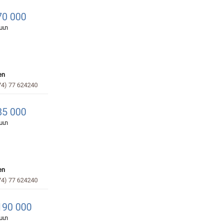
0 000
հատ
en
74) 77 624240
5 000
հատ
en
74) 77 624240
90 000
հատ