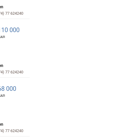
en
74) 77 624240
10 000
հատ
en
74) 77 624240
8 000
հատ
en
74) 77 624240