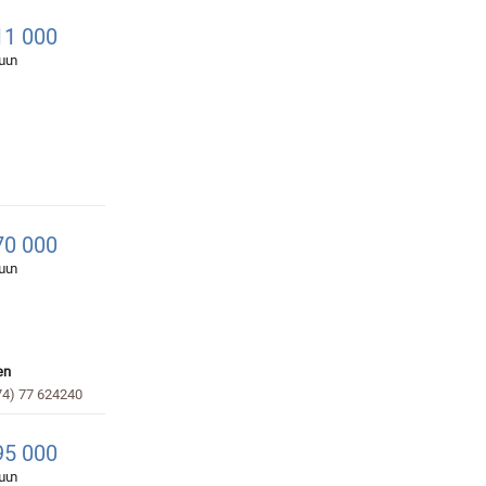
1 000
հատ
0 000
հատ
en
74) 77 624240
5 000
հատ