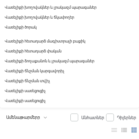
Վառելիքի խողովակներ և լրակազմ պարագաներ
Վառելիքի խողովակներ և ճկափողեր
Վառելիքի ծորակ
Վառելիքի հետադարձ մագիստրալի բաքիկ
Վառելիքի հետադարձ փական
Վառելիքի ձողաքանոն և լրակազմ պարագաներ
Վառելիքի ճնշման կարգավորիչ
Վառելիքի ճնշման տվիչ
Վառելիքի սառեցուցիչ
Վառելիքի սառեցուցիչ
Անհատներ
Դիլերներ
menu
view_list
apps