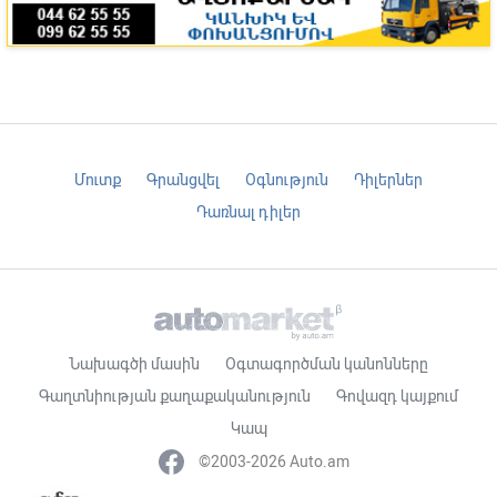
Մուտք
Գրանցվել
Օգնություն
Դիլերներ
Դառնալ դիլեր
Նախագծի մասին
Օգտագործման կանոնները
Գաղտնիության քաղաքականություն
Գովազդ կայքում
Կապ
©2003-2026 Auto.am