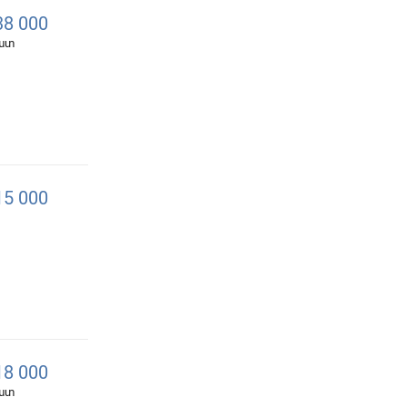
8 000
հատ
5 000
8 000
հատ