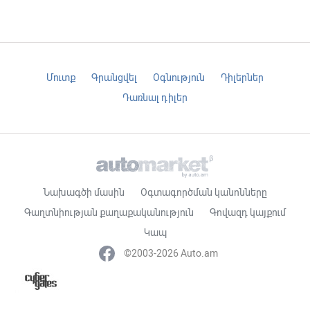
Մուտք
Գրանցվել
Օգնություն
Դիլերներ
Դառնալ դիլեր
Նախագծի մասին
Օգտագործման կանոնները
Գաղտնիության քաղաքականություն
Գովազդ կայքում
Կապ
©2003-2026 Auto.am