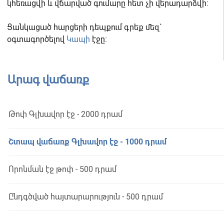
կհեռացվի և վճարված գումարը հետ չի վերադարձվի։
Ցանկացած հարցերի դեպքում գրեք մեզ`
օգտագործելով
Կապի
էջը։
Արագ վաճառք
Թոփ Գլխավոր էջ - 2000 դրամ
Շտապ վաճառք Գլխավոր էջ - 1000 դրամ
Որոնման էջ թոփ - 500 դրամ
Ընդգծված հայտարարություն - 500 դրամ