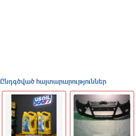
Ընդգծված հայտարարություններ