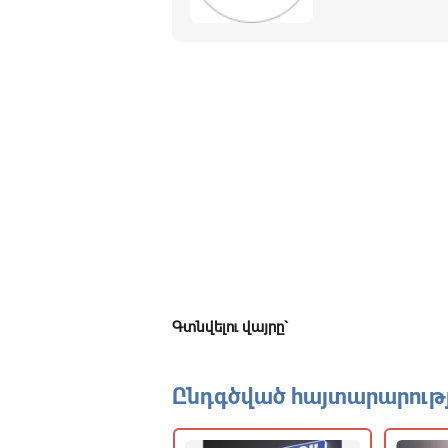
Գտնվելու վայրը`
Ընդգծված հայտարարությ